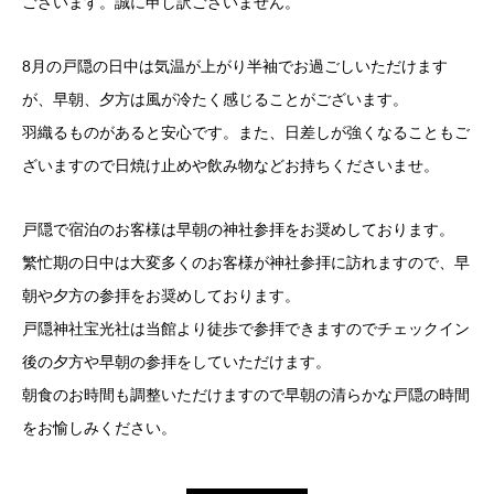
ございます。誠に申し訳ございません。
8月の戸隠の日中は気温が上がり半袖でお過ごしいただけます
が、早朝、夕方は風が冷たく感じることがございます。
羽織るものがあると安心です。また、日差しが強くなることもご
ざいますので日焼け止めや飲み物などお持ちくださいませ。
戸隠で宿泊のお客様は早朝の神社参拝をお奨めしております。
繁忙期の日中は大変多くのお客様が神社参拝に訪れますので、早
朝や夕方の参拝をお奨めしております。
戸隠神社宝光社は当館より徒歩で参拝できますのでチェックイン
後の夕方や早朝の参拝をしていただけます。
朝食のお時間も調整いただけますので早朝の清らかな戸隠の時間
をお愉しみください。