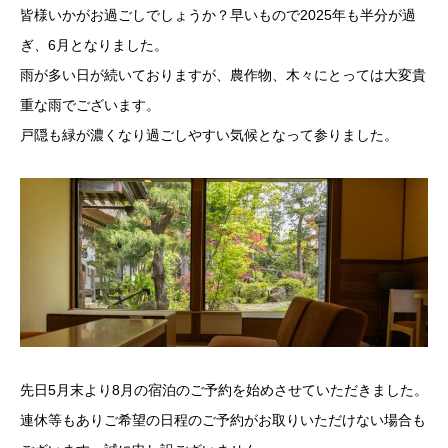
皆様いかがお過ごしでしょうか？早いもので2025年も半分が過
ぎ、6月となりました。
雨が多い日が続いておりますが、農作物、木々にとっては大変貴
重な雨でございます。
戸隠も緑が濃くなり過ごしやすい気候となって参りました。
先日5月末より8月の宿泊のご予約を始めさせていただきました。
連休等もありご希望の日程のご予約がお取りいただけない場合も