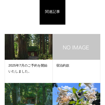
関連記事
2025年7月のご予約を開始
宿泊約款
いたしました。