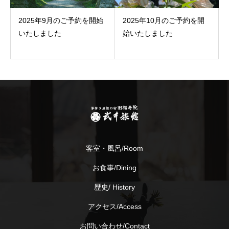
2025年9月のご予約を開始
2025年10月のご予約を開
いたしました
始いたしました
客室・風呂/Room
お食事/Dining
歴史/ History
アクセス/Access
お問い合わせ/Contact