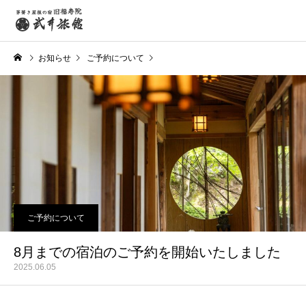
お知らせ
ご予約について
8月までの宿泊のご予約を開始いたしました
ご予約について
8月までの宿泊のご予約を開始いたしました
2025.06.05