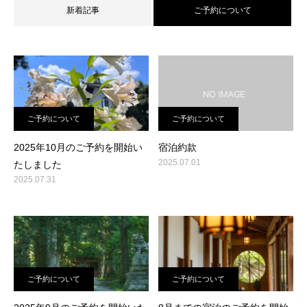
新着記事
ご予約について
ご予約について
ご予約について
2025年10月のご予約を開始い
宿泊約款
2025.07.01
たしました
2025.07.31
ご予約について
ご予約について