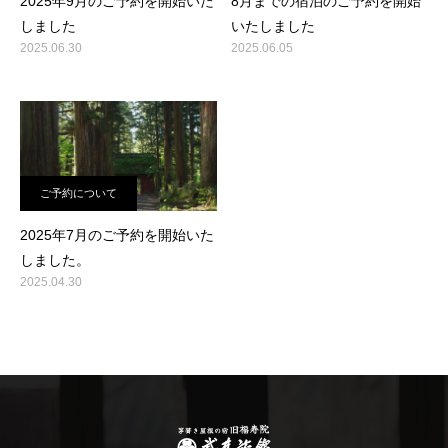
2025年9月のご予約を開始いた
8月までの宿泊のご予約を開始
しました
いたしました
2025.06.30
2025.06.05
ご予約について
2025年7月のご予約を開始いた
しました。
2025.04.30